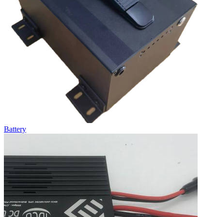
Battery