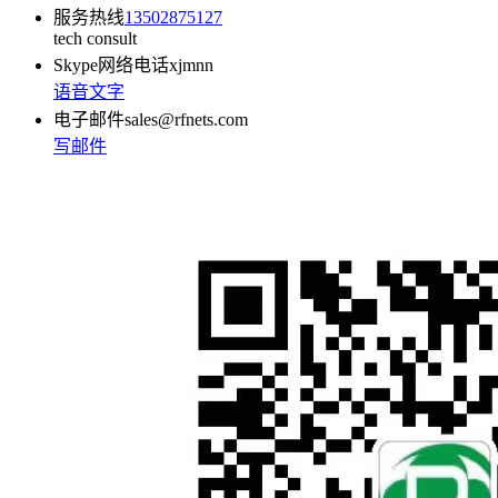
服务热线
13502875127
tech consult
Skype网络电话
xjmnn
语音
文字
电子邮件
sales@rfnets.com
写邮件