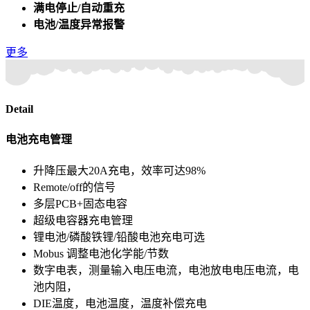
满电停止/自动重充
电池/温度异常报警
更多
Detail
电池充电管理
升降压最大20A充电，效率可达98%
Remote/off的信号
多层PCB+固态电容
超级电容器充电管理
锂电池/磷酸铁锂/铅酸电池充电可选
Mobus 调整电池化学能/节数
数字电表，测量输入电压电流，电池放电电压电流，电
池内阻，
DIE温度，电池温度，温度补偿充电