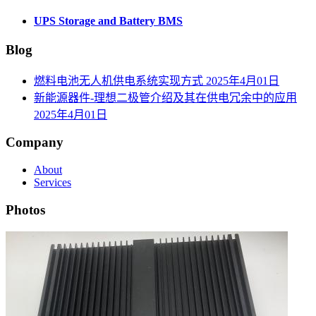
UPS Storage and Battery BMS
Blog
燃料电池无人机供电系统实现方式
2025年4月01日
新能源器件-理想二极管介绍及其在供电冗余中的应用
2025年4月01日
Company
About
Services
Photos