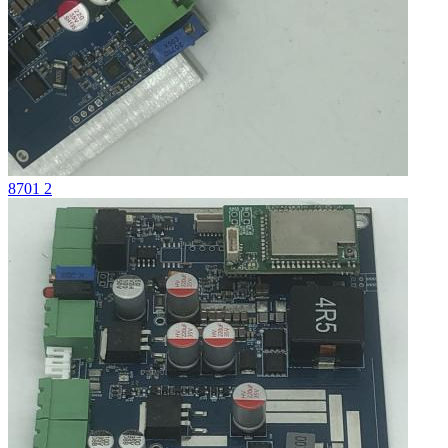
8701 2