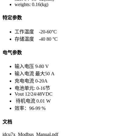
weights: 0.16(kg)
特定参数
工作温度 -20-60°C
存储温度 -40 80 °C
电气参数
输入电压 9-80 V
输入电流 最大50 A
充电电流 0-20A
电池单元: 0-16节
Vout 12/24/48VDC
待机电流 0.01 W
效率：96-99 %
文档
idcu7x_Modbus_Manual.pdf