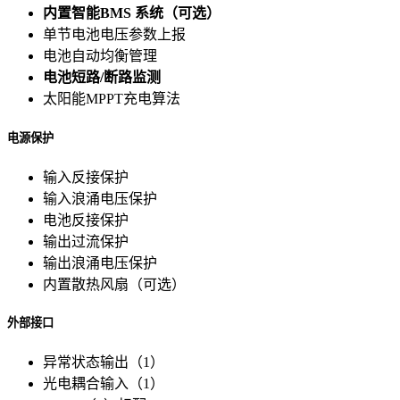
内置智能BMS 系统（可选）
单节电池电压参数上报
电池自动均衡管理
电池短路/断路监测
太阳能MPPT充电算法
电源保护
输入反接保护
输入浪涌电压保护
电池反接保护
输出过流保护
输出浪涌电压保护
内置散热风扇（可选）
外部接口
异常状态输出（1）
光电耦合输入（1）