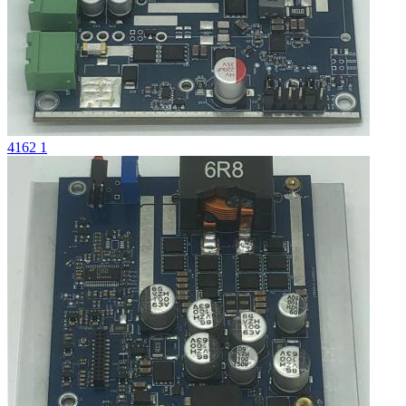
4162 1