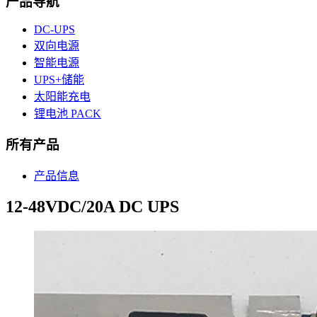
产品导航
DC-UPS
双向电源
智能电源
UPS+储能
太阳能充电
锂电池 PACK
所有产品
产品信息
12-48VDC/20A DC UPS