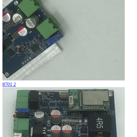
8701 2