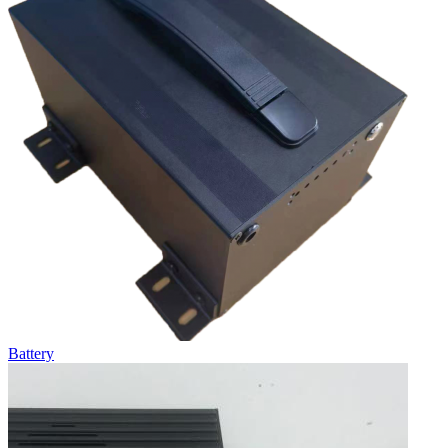
Battery