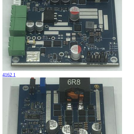
4162 1