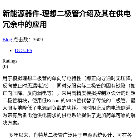
新能源器件-理想二极管介绍及其在供电
冗余中的应用
Blog
点击数：3609
DC UPS
Ratings
(0)
用于模拟理想二极管的单向导电特性（即正向导通时无压降，
反向截止时无漏电流），同时克服实际二极管的固有缺陷（如
正向压降、反向漏电等）。采用高精度模拟控制器设计的理想
二极管模块，使用低Rdson 的MOS管代替了传统的二极管，最
大限度地降低了电源到负载的功耗。同时阻止反向电流倒灌,
为带有后备电池供电需求的供电系统提供了更加简单可靠的解
决方案。
多年以来，肖特基二极管广泛用于电源系统设计，可在各