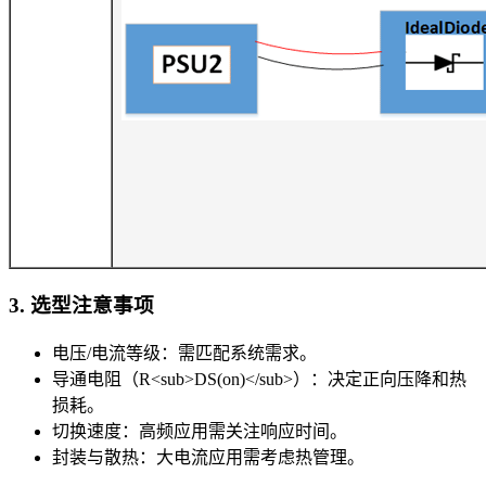
3. 选型注意事项
电压/电流等级：需匹配系统需求。
导通电阻（R<sub>DS(on)</sub>）：决定正向压降和热
损耗。
切换速度：高频应用需关注响应时间。
封装与散热：大电流应用需考虑热管理。