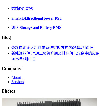
智能DC UPS
Smart Bidirectional power PSU
UPS Storage and Battery BMS
Blog
燃料电池无人机供电系统实现方式
2025年4月01日
新能源器件-理想二极管介绍及其在供电冗余中的应用
2025年4月01日
Company
About
Services
Photos