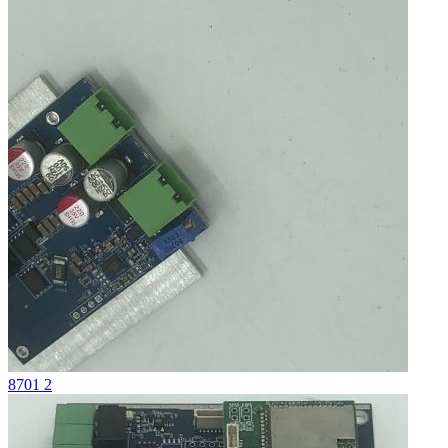
8701 2