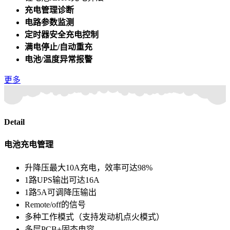
充电管理诊断
电路参数监测
定时器安全充电控制
满电停止/自动重充
电池/温度异常报警
更多
Detail
电池充电管理
升降压最大10A充电，效率可达98%
1路UPS输出可达16A
1路5A可调降压输出
Remote/off的信号
多种工作模式（支持发动机点火模式）
多层PCB+固态电容