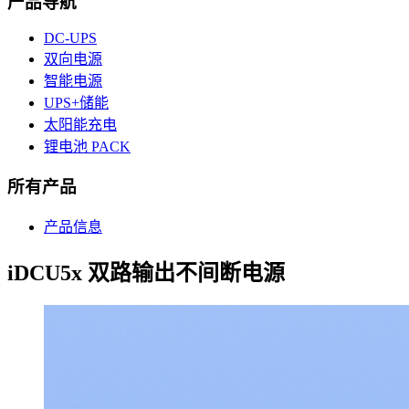
产品导航
DC-UPS
双向电源
智能电源
UPS+储能
太阳能充电
锂电池 PACK
所有产品
产品信息
iDCU5x 双路输出不间断电源