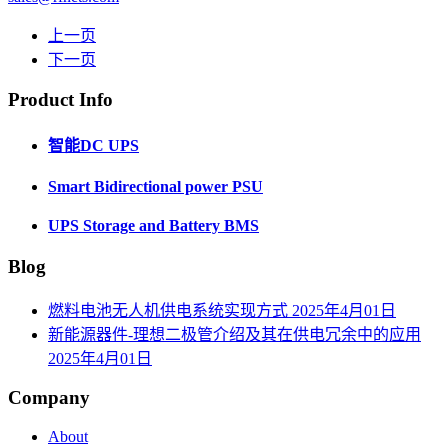
上一页
下一页
Product Info
智能DC UPS
Smart Bidirectional power PSU
UPS Storage and Battery BMS
Blog
燃料电池无人机供电系统实现方式
2025年4月01日
新能源器件-理想二极管介绍及其在供电冗余中的应用
2025年4月01日
Company
About