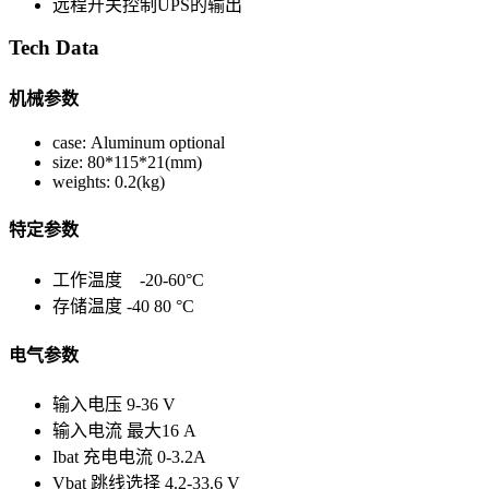
远程开关控制UPS的输出
Tech Data
机械参数
case: Aluminum optional
size: 80*115*21(mm)
weights: 0.2(kg)
特定参数
工作温度 -20-60°C
存储温度 -40 80 °C
电气参数
输入电压 9-36 V
输入电流 最大16 A
Ibat 充电电流 0-3.2A
Vbat 跳线选择 4.2-33.6 V