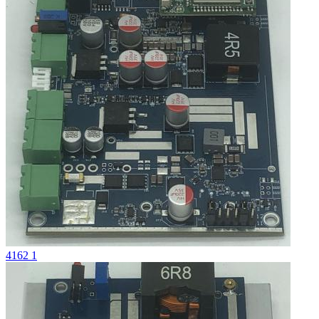
4162 1