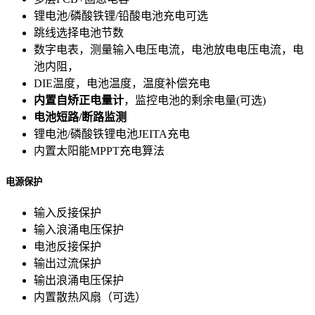
锂电池/磷酸铁锂/铅酸电池充电可选
跳线选择电池节数
数字电表，测量输入电压电流，电池放电电压电流，电
池内阻，
DIE温度，电池温度，温度补偿充电
内置自矫正电量计
，监控电池的剩余电量(可选)
电池短路/断路监测
锂电池/磷酸铁锂电池JEITA充电
内置太阳能MPPT充电算法
电源保护
输入反接保护
输入浪涌电压保护
电池反接保护
输出过流保护
输出浪涌电压保护
内置散热风扇（可选）