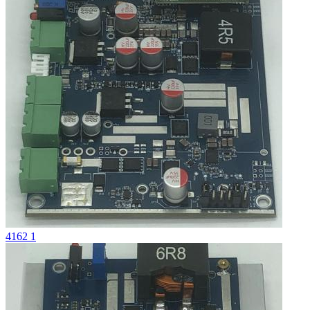
4162 1