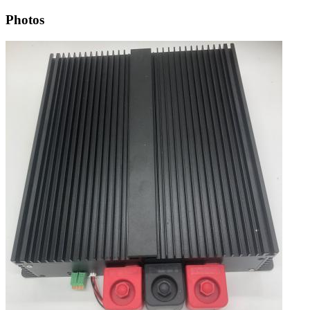
Photos