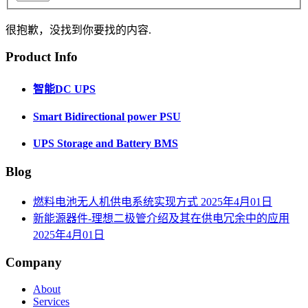
很抱歉，没找到你要找的内容.
Product Info
智能DC UPS
Smart Bidirectional power PSU
UPS Storage and Battery BMS
Blog
燃料电池无人机供电系统实现方式
2025年4月01日
新能源器件-理想二极管介绍及其在供电冗余中的应用
2025年4月01日
Company
About
Services