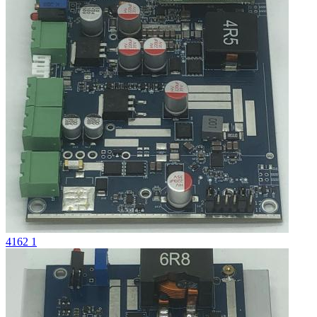
4162 1