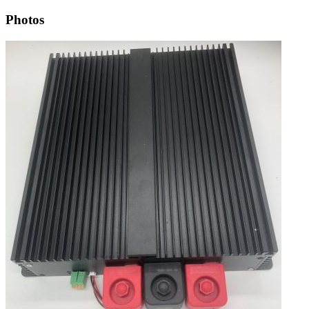
Photos