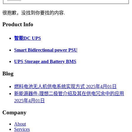
很抱歉，没找到你要找的内容.
Product Info
智能DC UPS
Smart Bidirectional power PSU
UPS Storage and Battery BMS
Blog
燃料电池无人机供电系统实现方式
2025年4月01日
新能源器件-理想二极管介绍及其在供电冗余中的应用
2025年4月01日
Company
About
Services