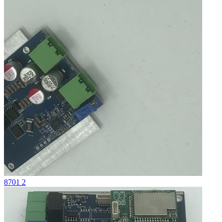
8701 2