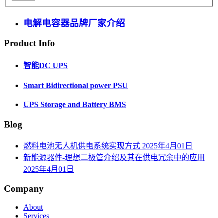
电解电容器品牌厂家介绍
Product Info
智能DC UPS
Smart Bidirectional power PSU
UPS Storage and Battery BMS
Blog
燃料电池无人机供电系统实现方式
2025年4月01日
新能源器件-理想二极管介绍及其在供电冗余中的应用
2025年4月01日
Company
About
Services