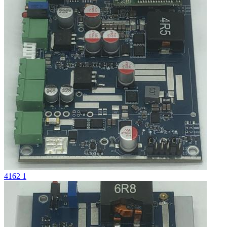
4162 1