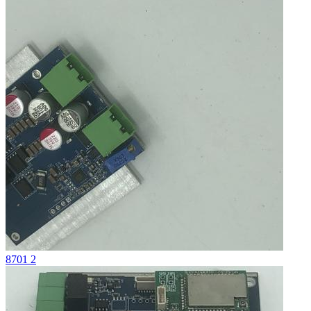
8701 2