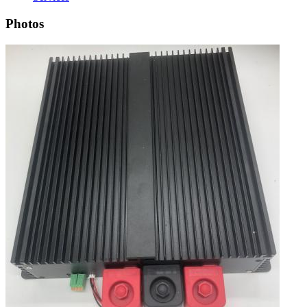
Photos