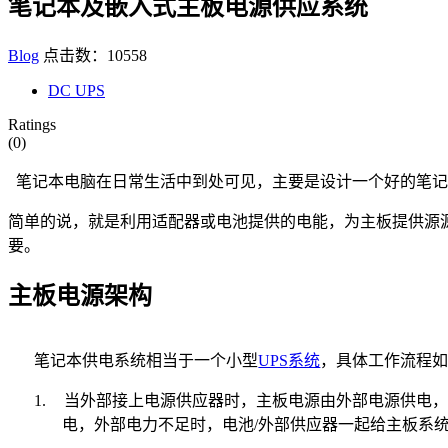
笔记本及嵌入式主板电源供应系统
Blog
点击数：10558
DC UPS
Ratings
(0)
笔记本电脑在日常生活中到处可见，主要是设计一个好的笔记
简单的说，就是利用适配器或电池提供的电能，为主板提供源
要。
主板电源架构
笔记本供电系统相当于一个小型
UPS
系统
，具体工作流程
1.
当外部接上电源供应器时，主板电源由外部电源供电
电，外部电力不足时，电池
/
外部供应器一起给主板系