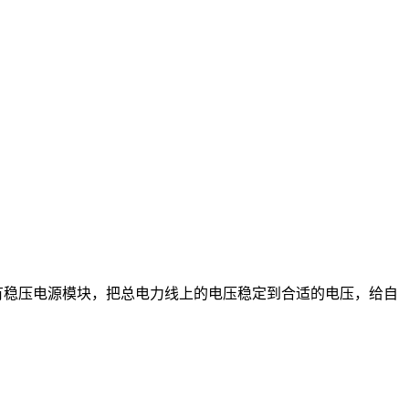
有稳压电源模块，把总电力线上的电压稳定到合适的电压，给自