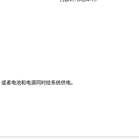
，或者电池和电源同时给系统供电。