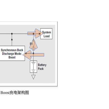
o Boost充电架构图