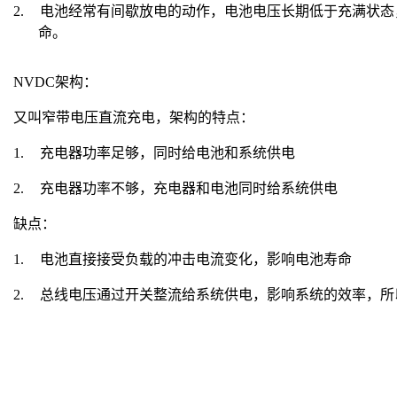
2.
电池经常有间歇放电的动作，电池电压长期低于充满状态
命。
NVDC
架构：
又叫窄带电压直流充电，架构的特点：
1.
充电器功率足够，同时给电池和系统供电
2.
充电器功率不够，充电器和电池同时给系统供电
缺点：
1.
电池直接接受负载的冲击电流变化，影响电池寿命
2.
总线电压通过开关整流给系统供电，影响系统的效率，所