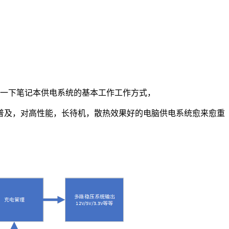
一下笔记本供电系统的基本工作工作方式，
普及，对高性能，长待机，散热效果好的电脑供电系统愈来愈重