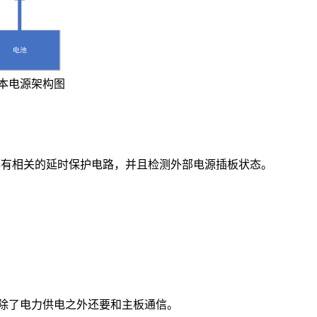
本电源架构图
都有相关的延时保护电路，并且检测外部电源插板状态。
除了电力供电之外还要和主板通信。