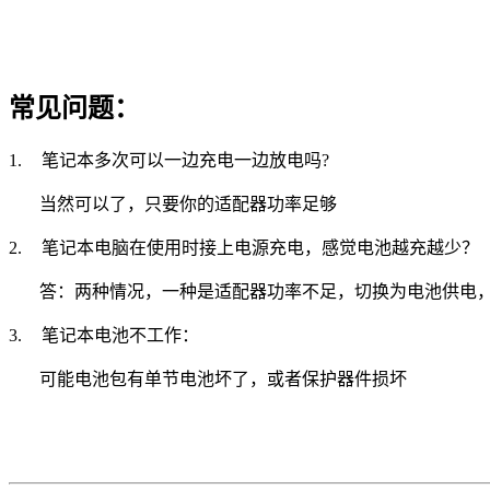
常见问题：
1.
笔记本多次可以一边充电一边放电吗
?
当然可以了，只要你的适配器功率足够
2.
笔记本电脑在使用时接上电源充电，感觉电池越充越少？
答：两种情况，一种是适配器功率不足，切换为电池供电
3.
笔记本电池不工作：
可能电池包有单节电池坏了，或者保护器件损坏