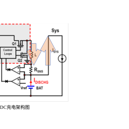
VDC充电架构图