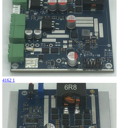
4162 1