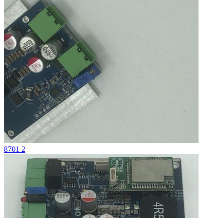
8701 2