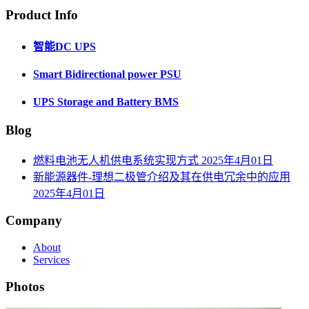
Product Info
智能DC UPS
Smart Bidirectional power PSU
UPS Storage and Battery BMS
Blog
燃料电池无人机供电系统实现方式
2025年4月01日
新能源器件-理想二极管介绍及其在供电冗余中的应用
2025年4月01日
Company
About
Services
Photos