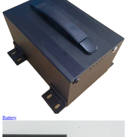
Battery