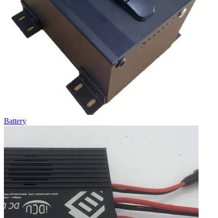
Battery