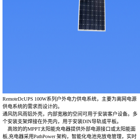
RemoteDcUPS 100W系列户外电力供电系统，主要为离网电源
供电系统的需求而设计的。
通风防风雨铝外壳，内部宽敞的空间可用于安装客户设备。多
个安装支架焊接在外壳内，用于安装DIN导轨或平板。
高效的的MPPT太阳能充电器提供外部电源接口或太阳能面
板,充电器采用PathPower 架构，智能化电池充放电管理，实时