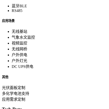
蓝牙BLE
RS485
应用场景
无线基站
气象水文监控
视频监控
无线网桥
户外供电
户外灯光
DC UPS供电
其他
光伏面板定制
多化学电池支持
应用需求定制