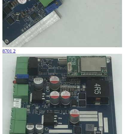
8701 2