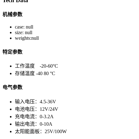
Tech Data
机械参数
case: null
size: null
weights:null
特定参数
工作温度 -20-60°C
存储温度 -40 80 °C
电气参数
输入电压：4.5-36V
电池电压：12V/24V
充电电流：0-3.2A
输出电流：0-10A
太阳能面板：25V/100W