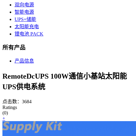
双向电源
智能电源
UPS+储能
太阳能充电
锂电池 PACK
所有产品
产品信息
RemoteDcUPS 100W通信小基站太阳能
UPS供电系统
点击数：3684
Ratings
(0)
+