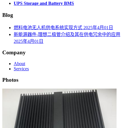
UPS Storage and Battery BMS
Blog
燃料电池无人机供电系统实现方式
2025年4月01日
新能源器件-理想二极管介绍及其在供电冗余中的应用
2025年4月01日
Company
About
Services
Photos