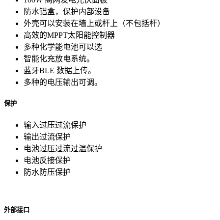
防水铝盒，保护内部设备
外壳可以安装在墙上或杆上（不包括杆）
高效的MPPT太阳能控制器
多种化学能电池可以选
智能化充放电系统。
蓝牙BLE 数据上传。
多种的电压输出可调。
保护
输入过压过流保护
输出过流保护
电池过压过流过温保护
电池反接保护
防水防压保护
外部接口