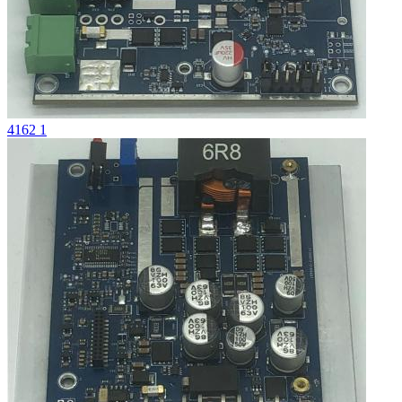
4162 1